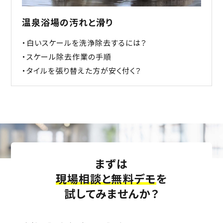
温泉浴場の汚れと滑り
・白いスケールを洗浄除去するには？
・スケール除去作業の手順
・タイルを張り替えた方が安く付く？
まずは
現場相談と無料デモ
を
試してみませんか？