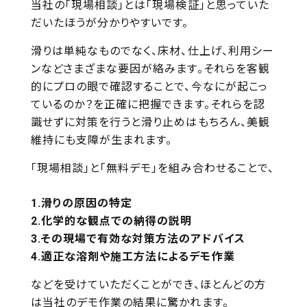
当社の「現場相談」とは「現場検証」と思っていた
だいたほうが分かりやすいです。
滑りは単純なものでなく、床材、仕上げ、利用シー
ンなどさまざまな要因が絡みます。それらを客観
的にプロの眼で確認することで、今なにが起こっ
ているのか？を正確に把握できます。それらを認
識せずに対策を行うと滑り止めはもちろん、美観
維持にも支障が生まれます。
「現場相談」と「無料デモ」を組み合わせることで、
滑りの原因の特定
化学的な観点での納得の説明
その現場で有効な対策方法のアドバイス
適正な溶剤や施工方法によるデモ作業
などを受けていただくことができ、ほとんどの方
は当社のデモ作業の結果に驚かれます。