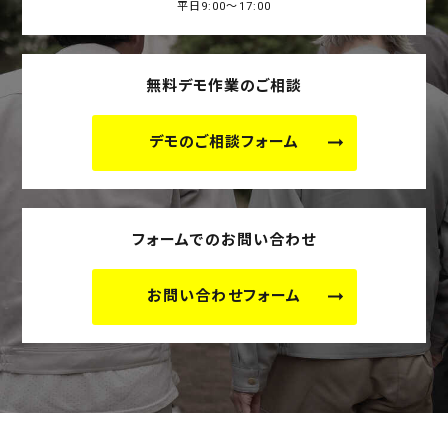
平日9:00～17:00
無料デモ作業のご相談
デモのご相談フォーム
フォームでのお問い合わせ
お問い合わせフォーム