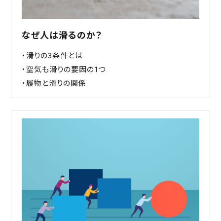
なぜ人は滑るのか？
・滑りの3条件とは
・空気も滑りの要因の1つ
・履物と滑りの関係