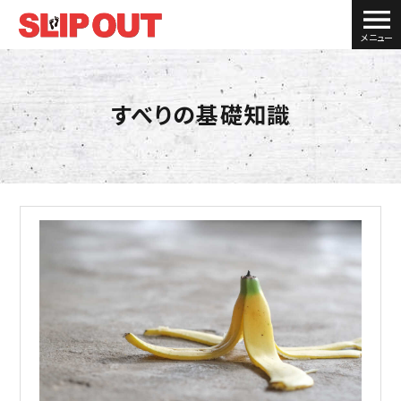
メニュー
すべりの基礎知識