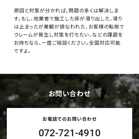
原因と対策が分かれば、問題の多くは解決しま
す。もし、他業者で施工した床が滑り出した、滑り
は止まったが美観が損なわれた、お客様の転倒で
クレームが発生し対策を打ちたい、などの課題を
お持ちなら、一度ご相談ください。全国対応可能
ですよ。
お問い合わせ
お電話でのお問い合わせ
072-721-4910