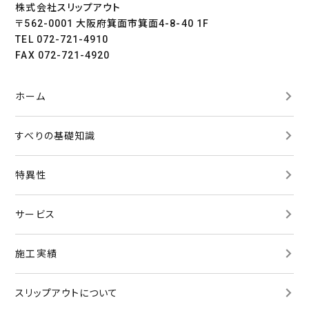
株式会社スリップアウト
〒562-0001 大阪府箕面市箕面4-8-40 1F
TEL 072-721-4910
FAX 072-721-4920
ホーム
すべりの基礎知識
特異性
サービス
施工実績
スリップアウトについて