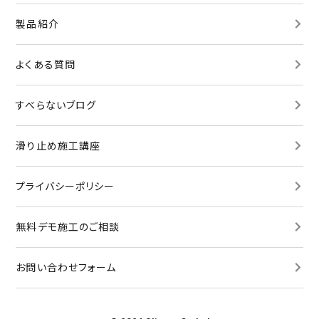
製品紹介
よくある質問
すべらないブログ
滑り止め施工講座
プライバシーポリシー
無料デモ施工
のご相談
お問い合わせ
フォーム