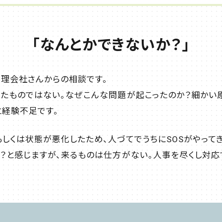
「なんとかできないか？」
管理会社さんからの相談です。
れたものではない。なぜこんな問題が起こったのか？細かい
と経験不足です。
しくは状態が悪化したため、人づてでうちにSOSがやって
？と感じますが、来るものは仕方がない。人事を尽くし対応