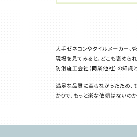
大手ゼネコンやタイルメーカー、
現場を見てみると、どこも褒めら
防滑施工会社（同業他社）の知識
満足な品質に至らなかったため、も
かりで、もっと楽な依頼はないのか