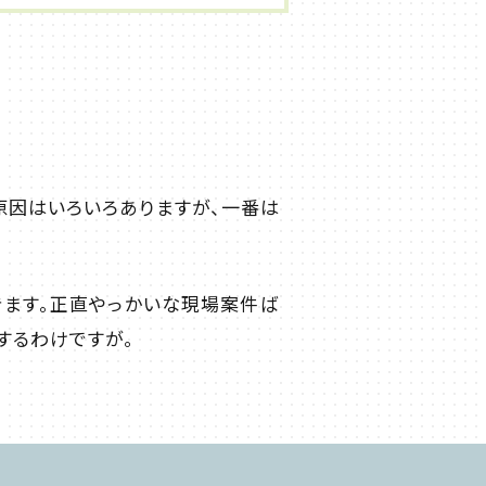
原因はいろいろありますが、一番は
きます。正直やっかいな現場案件ば
するわけですが。