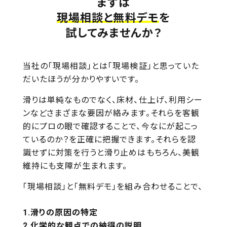
まずは
現場相談と無料デモ
を
試してみませんか？
当社の「現場相談」とは「現場検証」と思っていた
だいたほうが分かりやすいです。
滑りは単純なものでなく、床材、仕上げ、利用シー
ンなどさまざまな要因が絡みます。それらを客観
的にプロの眼で確認することで、今なにが起こっ
ているのか？を正確に把握できます。それらを認
識せずに対策を行うと滑り止めはもちろん、美観
維持にも支障が生まれます。
「現場相談」と「無料デモ」を組み合わせることで、
滑りの原因の特定
化学的な観点での納得の説明