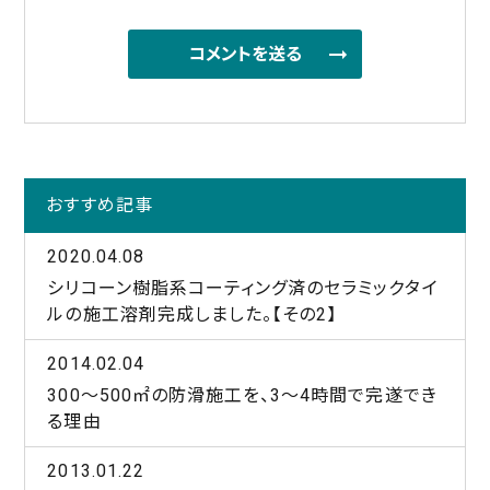
おすすめ記事
2020.04.08
シリコーン樹脂系コーティング済のセラミックタイ
ルの施工溶剤完成しました。【その2】
2014.02.04
300～500㎡の防滑施工を、3～4時間で完遂でき
る理由
2013.01.22