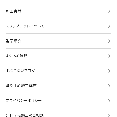
施工実績
スリップアウトについて
製品紹介
よくある質問
すべらないブログ
滑り止め施工講座
プライバシーポリシー
無料デモ施工
のご相談