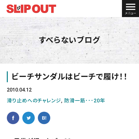
メニュー
すべらないブログ
ビーチサンダルはビーチで履け！！
2010.04.12
滑り止めへのチャレンジ
,
防滑一筋･･･20年