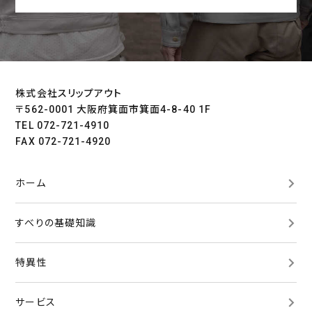
株式会社スリップアウト
〒562-0001 大阪府箕面市箕面4-8-40 1F
TEL 072-721-4910
FAX 072-721-4920
ホーム
すべりの基礎知識
特異性
サービス