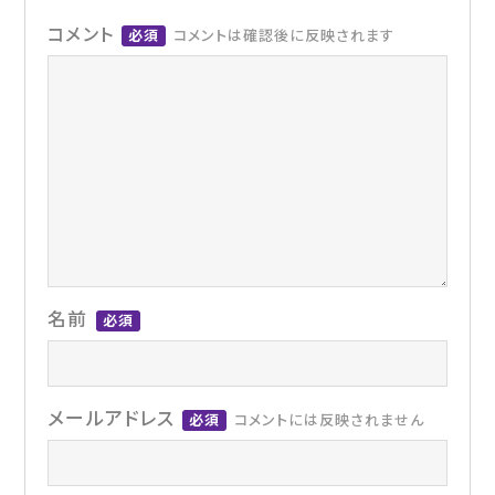
コメント
必須
コメントは確認後に反映されます
名前
必須
メールアドレス
必須
コメントには反映されません