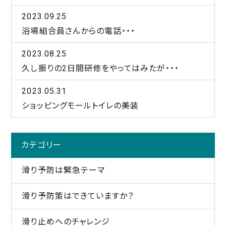
2023.09.25
浴場組合員さんからの電話・・・
2023.08.25
久し振りの2日間研修をやってはみたが・・・
2023.05.31
ショッピングモールトイレの美装
カテゴリー
滑り予防は緊急テーマ
滑り予防策はできていますか？
滑り止めへのチャレンジ