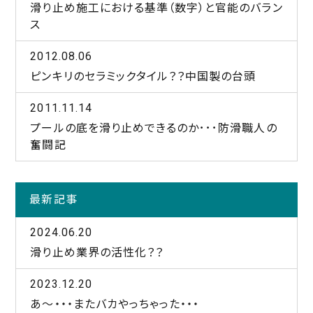
滑り止め施工における基準（数字）と官能のバラン
ス
2012.08.06
ピンキリのセラミックタイル？？中国製の台頭
2011.11.14
プールの底を滑り止めできるのか･･･防滑職人の
奮闘記
最新記事
2024.06.20
滑り止め業界の活性化？？
2023.12.20
あ～・・・またバカやっちゃった・・・