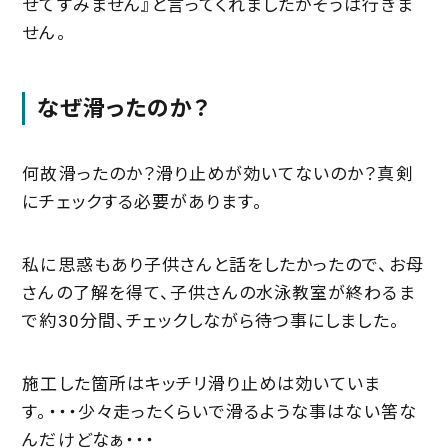
せてすみません』と言ってくれましたがそうは行きま
せん。
なぜ滑ったのか？
何故滑ったのか？滑り止めが効いてないのか？真剣
にチェックする必要があります。
私に思惑もあり子供さんと話をしたかったので、お母
さんの了解を得て、子供さんの水泳教室が終わるま
で約30分間、チェックしながら待つ事にしました。
施工した箇所はキッチリ滑り止めは効いていま
す。・・・少々走ったくらいで滑るような事はない筈な
んだけどなぁ・・・