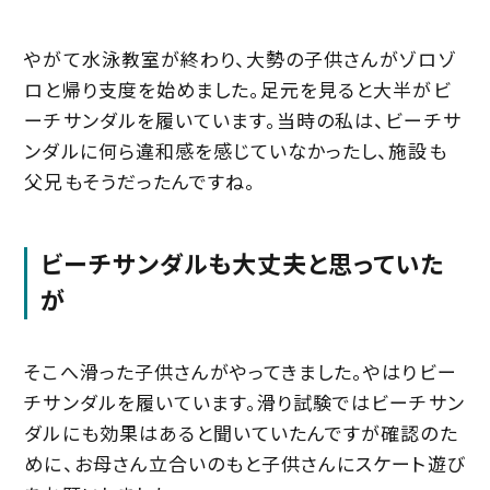
やがて水泳教室が終わり、大勢の子供さんがゾロゾ
ロと帰り支度を始めました。足元を見ると大半がビ
ーチサンダルを履いています。当時の私は、ビーチサ
ンダルに何ら違和感を感じていなかったし、施設も
父兄もそうだったんですね。
ビーチサンダルも大丈夫と思っていた
が
そこへ滑った子供さんがやってきました。やはりビー
チサンダルを履いています。滑り試験ではビーチサン
ダルにも効果はあると聞いていたんですが確認のた
めに、お母さん立合いのもと子供さんにスケート遊び