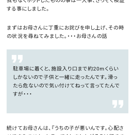
我もなくホットしたものの事は一大事、さっそく検証
する事にしました。
まずはお母さんに丁重にお詫びを申し上げ、その時
の状況を尋ねてみました。・・・お母さんの話
駐車場に着くと、施設入り口まで約20mくらい
しかないので子供と一緒に走ったんです。滑っ
たら危ないので気ぃ付けてねって言ってたんで
すが・・・
続けてお母さんは、『うちの子が悪いんです。心配さ