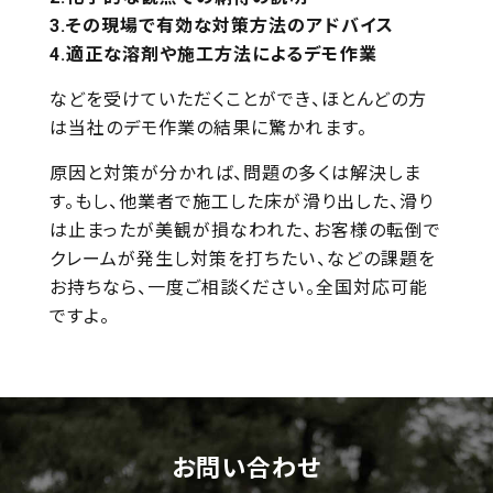
その現場で有効な対策方法のアドバイス
適正な溶剤や施工方法によるデモ作業
などを受けていただくことができ、ほとんどの方
は当社のデモ作業の結果に驚かれます。
原因と対策が分かれば、問題の多くは解決しま
す。もし、他業者で施工した床が滑り出した、滑り
は止まったが美観が損なわれた、お客様の転倒で
クレームが発生し対策を打ちたい、などの課題を
お持ちなら、一度ご相談ください。全国対応可能
ですよ。
お問い合わせ