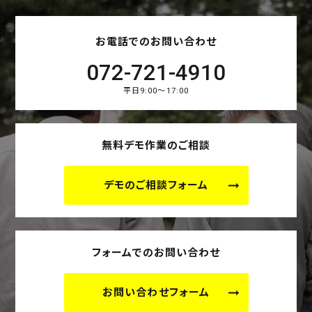
お電話でのお問い合わせ
072-721-4910
平日9:00～17:00
無料デモ作業のご相談
デモのご相談フォーム
フォームでのお問い合わせ
お問い合わせフォーム