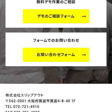
無料デモ作業のご相談
デモのご相談フォーム
フォームでのお問い合わせ
お問い合わせフォーム
株式会社スリップアウト
〒562-0001 大阪府箕面市箕面4-8-40 1F
TEL 072-721-4910