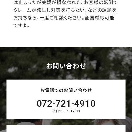
は止まったが美観が損なわれた、お客様の転倒で
クレームが発生し対策を打ちたい、などの課題を
お持ちなら、一度ご相談ください。全国対応可能
ですよ。
お問い合わせ
お電話でのお問い合わせ
072-721-4910
平日9:00～17:00