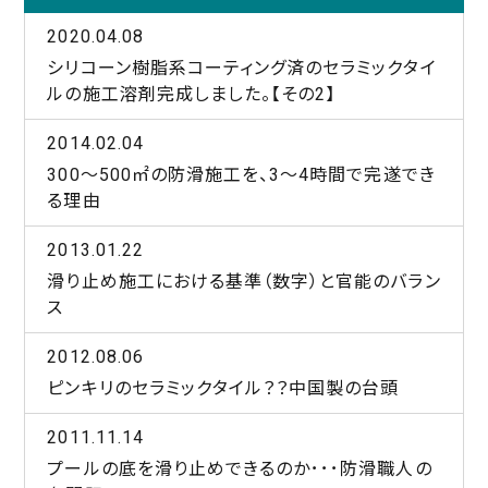
2020.04.08
シリコーン樹脂系コーティング済のセラミックタイ
ルの施工溶剤完成しました。【その2】
2014.02.04
300～500㎡の防滑施工を、3～4時間で完遂でき
る理由
2013.01.22
滑り止め施工における基準（数字）と官能のバラン
ス
2012.08.06
ピンキリのセラミックタイル？？中国製の台頭
2011.11.14
プールの底を滑り止めできるのか･･･防滑職人の