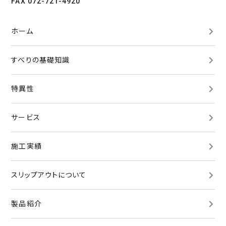
FAX 072-721-4920
ホーム
すべりの基礎知識
特異性
サービス
施工実績
スリップアウトについて
製品紹介