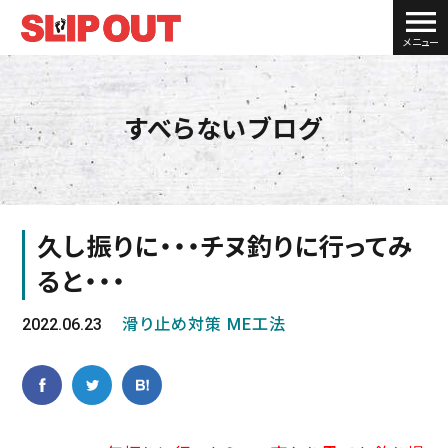
メニュー
すべらないブログ
久し振りに・・・チヌ釣りに行ってみ
ると・・・
2022.06.23
滑り止め対策 ME工法