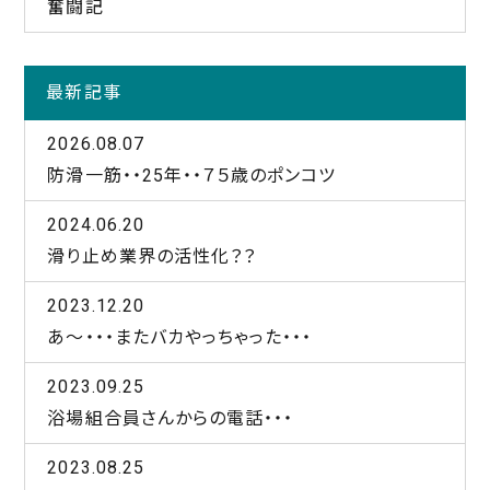
奮闘記
最新記事
2026.08.07
防滑一筋・・25年・・７５歳のポンコツ
2024.06.20
滑り止め業界の活性化？？
2023.12.20
あ～・・・またバカやっちゃった・・・
2023.09.25
浴場組合員さんからの電話・・・
2023.08.25