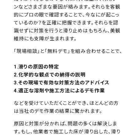
ンなどさまざまな要因が絡みます。それらを客観
的にプロの眼で確認することで、今なにが起こっ
ているのか？を正確に把握できます。それらを認
識せずに対策を行うと滑り止めはもちろん、美観
維持にも支障が生まれます。
「現場相談」と「無料デモ」を組み合わせることで、
滑りの原因の特定
化学的な観点での納得の説明
その現場で有効な対策方法のアドバイス
適正な溶剤や施工方法によるデモ作業
などを受けていただくことができ、ほとんどの方
は当社のデモ作業の結果に驚かれます。
原因と対策が分かれば、問題の多くは解決しま
す。もし、他業者で施工した床が滑り出した、滑り