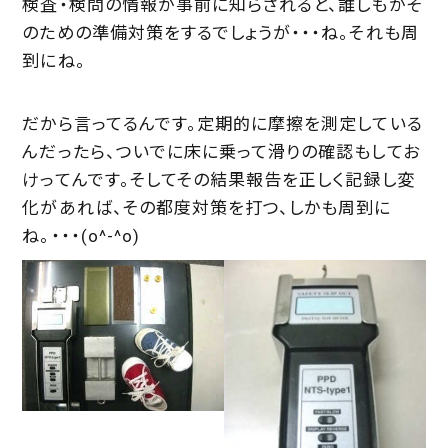
検査・検問の情報が事前に知らされると、誰しもがそ
のための準備対策をするでしょうが・・・ね。それも周
到にね。
だから言ってるんです。定期的に摩擦を測定している
んだったら、ついでに床に乗って滑りの確認もしてお
けってんです。そしてその結果報告を正しく記録し変
化があれば、その都度対策を打つ、しかも周到に
ね。・・・(o^-^o)