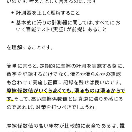
いのです。考え方として言えるのは、まず
計測器を正しく理解すること
基本的に滑りの計測器に関しては、すべてにお
いて官能テスト（実証）が前提にあること
を理解することです。
簡単に言うと、定期的に摩擦の計測を実施する際に、
数字を記録するだけでなく、滑るか滑らんかの確認
も合わせて実施し正直に記録を残せば良いのです。
摩擦係数値がいくら高くても、滑るものは滑るからで
す。
そして、高い摩擦係数値とは真逆に滑りを感じる
のであれば、対策を打つべきでしょうね。
摩擦係数値の高い床材が比較的に安全であるは、誰