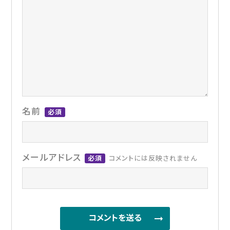
名前
必須
メールアドレス
必須
コメントには反映されません