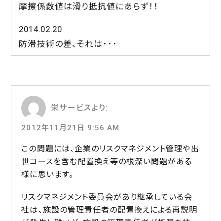
摩擦係数値は滑り抵抗値にあらず！！
2014.02.20
防滑技術の差、それは･･･
栄サービス
より:
2012年11月21日 9:56 AM
この問題には、企業のリスクマネジメント管理や出
世コースを含む配置換え等の根深い問題がある
様に思います。
リスクマネジメント委員会があり継承している会
社は、施設の管理責任者の配置換えによる再説明