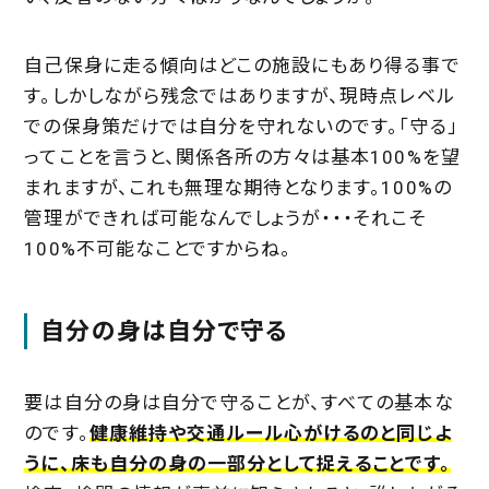
自己保身に走る傾向はどこの施設にもあり得る事で
す。しかしながら残念ではありますが、現時点レベル
での保身策だけでは自分を守れないのです。「守る」
ってことを言うと、関係各所の方々は基本100%を望
まれますが、これも無理な期待となります。100%の
管理ができれば可能なんでしょうが・・・それこそ
100%不可能なことですからね。
自分の身は自分で守る
要は自分の身は自分で守ることが、すべての基本な
のです。
健康維持や交通ルール心がけるのと同じよ
うに、床も自分の身の一部分として捉えることです。