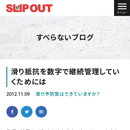
メニュー
すべらないブログ
滑り抵抗を数字で継続管理してい
くためには
2012.11.09
滑り予防策はできていますか？