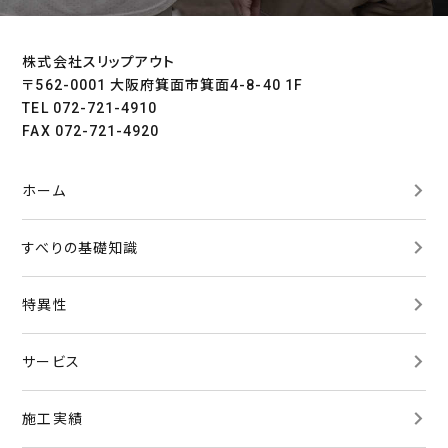
株式会社スリップアウト
〒562-0001 大阪府箕面市箕面4-8-40 1F
TEL 072-721-4910
FAX 072-721-4920
ホーム
すべりの基礎知識
特異性
サービス
施工実績