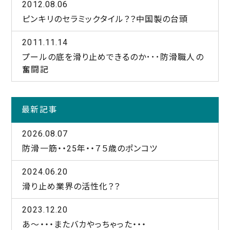
2012.08.06
ピンキリのセラミックタイル？？中国製の台頭
2011.11.14
プールの底を滑り止めできるのか･･･防滑職人の
奮闘記
最新記事
2026.08.07
防滑一筋・・25年・・７５歳のポンコツ
2024.06.20
滑り止め業界の活性化？？
2023.12.20
あ～・・・またバカやっちゃった・・・