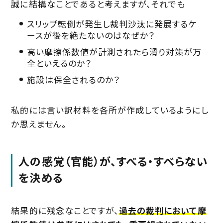
誠に結構なことであると考えますが、それでも
スリップ転倒が発生し裁判沙汰に発展するケ
ースが後を絶たないのはなぜか？
高い摩擦係数値が計測されたら滑り対策が万
全といえるのか？
施設は保全されるのか？
私的には言い訳材料を各所が作成しているようにし
か思えません。
人の感覚（官能）が、すべる・すべらない
を決める
結果的に残念なことですが、
過去の裁判において摩