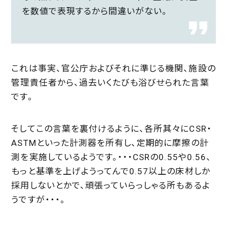
を数値で表現するから間違いがない。
これは事実、官公庁およびそれに準じる機関、施設の
管理責任者から、過去いくたびも浴びせられた言葉
です。
そしてこの言葉を裏付けるように、各所其々にCSR・
ASTMといった計測器を所有し、定期的に摩擦の計
測を実施しているようです。・・・CSRの0.55や0.56、
もっと基準を上げようってんで0.57以上の床材しか
採用しないとかで、頑張っていらっしゃる所もあるよ
うですが・・・。