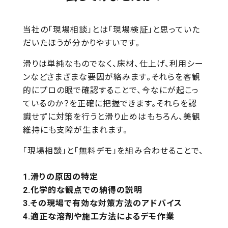
当社の「現場相談」とは「現場検証」と思っていた
だいたほうが分かりやすいです。
滑りは単純なものでなく、床材、仕上げ、利用シー
ンなどさまざまな要因が絡みます。それらを客観
的にプロの眼で確認することで、今なにが起こっ
ているのか？を正確に把握できます。それらを認
識せずに対策を行うと滑り止めはもちろん、美観
維持にも支障が生まれます。
「現場相談」と「無料デモ」を組み合わせることで、
滑りの原因の特定
化学的な観点での納得の説明
その現場で有効な対策方法のアドバイス
適正な溶剤や施工方法によるデモ作業