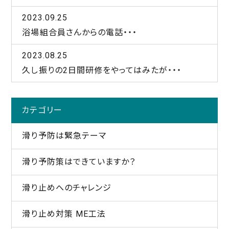
2023.09.25
浴場組合員さんからの電話・・・
2023.08.25
久し振りの2日間研修をやってはみたが・・・
カテゴリー
滑り予防は緊急テーマ
滑り予防策はできていますか？
滑り止めへのチャレンジ
滑り止め対策 ME工法