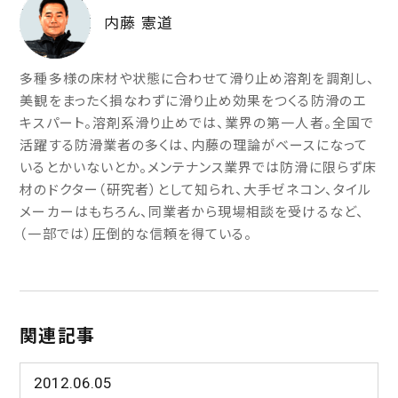
内藤 憲道
多種多様の床材や状態に合わせて滑り止め溶剤を調剤し、
美観をまったく損なわずに滑り止め効果をつくる防滑のエ
キスパート。溶剤系滑り止めでは、業界の第一人者。全国で
活躍する防滑業者の多くは、内藤の理論がベースになって
いるとかいないとか。メンテナンス業界では防滑に限らず床
材のドクター（研究者）として知られ、大手ゼネコン、タイル
メーカーはもちろん、同業者から現場相談を受けるなど、
（一部では）圧倒的な信頼を得ている。
関連記事
2012.06.05