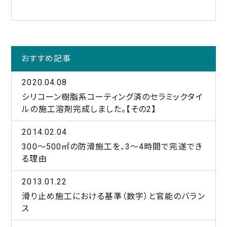
おすすめ記事
2020.04.08
シリコーン樹脂系コーティング済のセラミックタイ
ルの施工溶剤完成しました。【その2】
2014.02.04
300～500㎡の防滑施工を、3～4時間で完遂でき
る理由
2013.01.22
滑り止め施工における基準（数字）と官能のバラン
ス