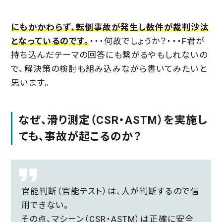
にもかかわらず、転倒事故が発生し数件が裁判沙汰
となっているのです。
・・・何故でしょうか？・・・F君が
持ち込んだテーマの回答にも繋がるやもしれないの
で、解決策の検討も組み込みながら書いてみたいと
思います。
なぜ、滑り測定（CSR・ASTM）を実施し
ても、事故が起こるのか？
官能判断（官能テスト）は、人が判断するので信
用できない。
その点、マシーン（CSR・ASTM）は正確に安全