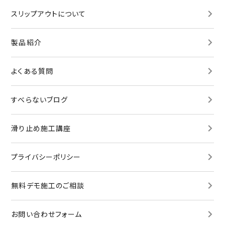
スリップアウトについて
製品紹介
よくある質問
すべらないブログ
滑り止め施工講座
プライバシーポリシー
無料デモ施工
のご相談
お問い合わせ
フォーム