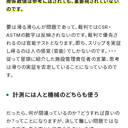
擦係数値は参考にはされても、重要視されていない
のです。
要は滑る滑らんが問題であって、裁判ではCSR・
ASTMの数字は反映されないのです。裁判で優先さ
れるのは官能テストとなります。即ち、スリップを実証
し得るのは人の感覚（官能）でしかないのです。・・・
従って冒頭に紹介した施設管理責任者の言葉、思考
は滑りの実証を否定していることになっているので
す。
計測には人と機械のどちらも使う
だったら、何が間違っているのか？どうすれば良いの
か？ってことになりますが、決して難しい問題ではな