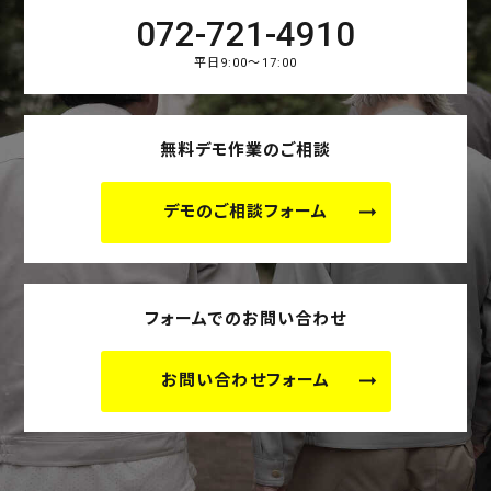
072-721-4910
平日9:00～17:00
無料デモ作業のご相談
デモのご相談フォーム
フォームでのお問い合わせ
お問い合わせフォーム