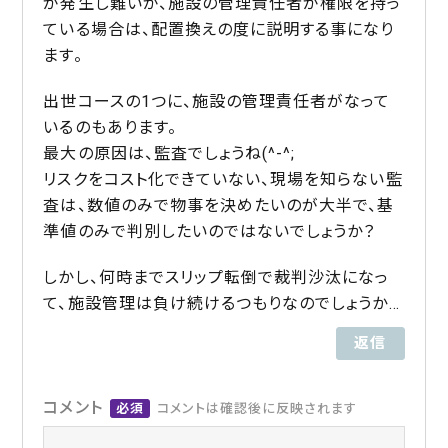
が発生し難いが、施設の管理責任者が権限を持っ
ている場合は、配置換えの度に説明する事になり
ます。
出世コースの1つに、施設の管理責任者がなって
いるのもあります。
最大の原因は、監査でしょうね(^-^;
リスクをコスト化できていない、現場を知らない監
査は、数値のみで物事を決めたいのが大半で、基
準値のみで判別したいのではないでしょうか？
しかし、何時までスリップ転倒で裁判沙汰になっ
て、施設管理は負け続けるつもりなのでしょうか…
返信
コメント
必須
コメントは確認後に反映されます