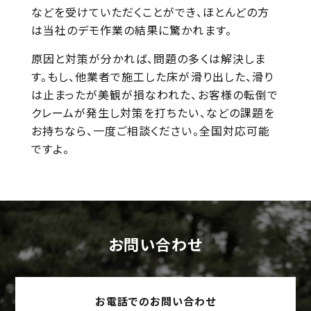
などを受けていただくことができ、ほとんどの方
は当社のデモ作業の結果に驚かれます。
原因と対策が分かれば、問題の多くは解決しま
す。もし、他業者で施工した床が滑り出した、滑り
は止まったが美観が損なわれた、お客様の転倒で
クレームが発生し対策を打ちたい、などの課題を
お持ちなら、一度ご相談ください。全国対応可能
ですよ。
お問い合わせ
お電話でのお問い合わせ