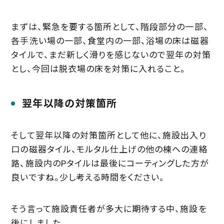
まずは、緊急を要する箇所として、階段部分の一部、
各手洗い場の一部、食堂内の一部、浴場の床は磁器
タイルで、まだ新しく滑りを感じないので翌年の対策
とし、今回は脱衣場の床を対策に入れること。
翌年以降の対策箇所
そして翌年以降の対策箇所として他に、施設出入り
口の磁器タイル、モルタル仕上げの他の棟への連絡
路、施設内のPタイルは最後にコーティングした方が
良いですね。少し考える時間をください。
そう言って施設責任者が多大に期待する中、施設を
後にしました。