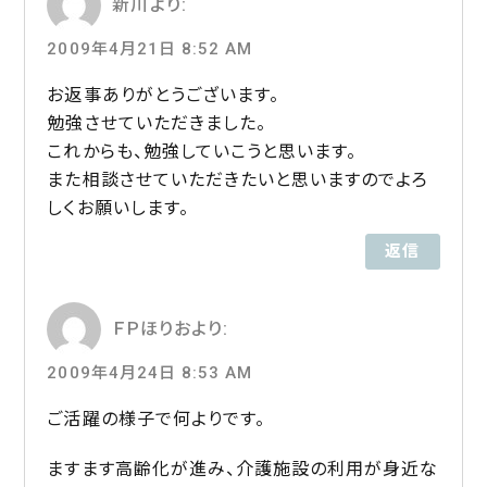
新川
より:
2009年4月21日 8:52 AM
お返事ありがとうございます。
勉強させていただきました。
これからも、勉強していこうと思います。
また相談させていただきたいと思いますのでよろ
しくお願いします。
返信
ＦＰほりお
より:
2009年4月24日 8:53 AM
ご活躍の様子で何よりです。
ますます高齢化が進み、介護施設の利用が身近な