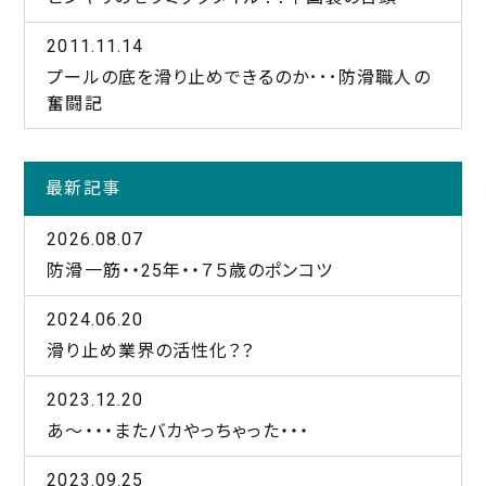
2011.11.14
プールの底を滑り止めできるのか･･･防滑職人の
奮闘記
最新記事
2026.08.07
防滑一筋・・25年・・７５歳のポンコツ
2024.06.20
滑り止め業界の活性化？？
2023.12.20
あ～・・・またバカやっちゃった・・・
2023.09.25