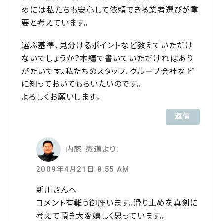
めには私たちも安心して依頼できる業者選びが重
要と考えています。
選ぶ基準、見分けるポイントなど教えていただけ
ないでしょうか？本編で書いていただければあり
がたいです。私たちのスタッフ、グループ会社など
に知っておいてもらいたいのです。
よろしくお願いします。
返信
内藤 憲道
より:
2009年4月21日 8:55 AM
新川さんへ
コメント有難う御座います。滑り止めを真剣に
考えて頂き大変嬉しく思っています。