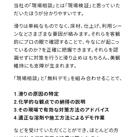
当社の「現場相談」とは「現場検証」と思っていた
だいたほうが分かりやすいです。
滑りは単純なものでなく、床材、仕上げ、利用シー
ンなどさまざまな要因が絡みます。それらを客観
的にプロの眼で確認することで、今なにが起こっ
ているのか？を正確に把握できます。それらを認
識せずに対策を行うと滑り止めはもちろん、美観
維持にも支障が生まれます。
「現場相談」と「無料デモ」を組み合わせることで、
滑りの原因の特定
化学的な観点での納得の説明
その現場で有効な対策方法のアドバイス
適正な溶剤や施工方法によるデモ作業
などを受けていただくことができ、ほとんどの方