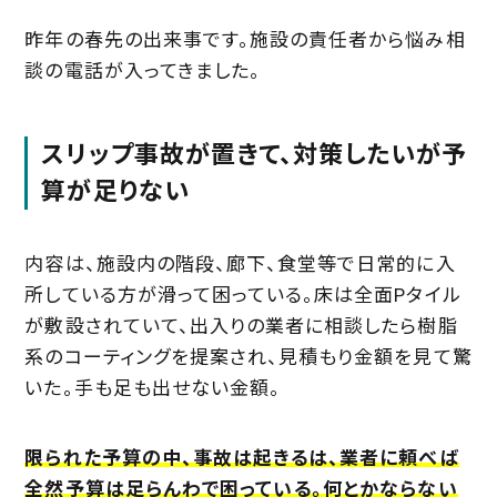
昨年の春先の出来事です。施設の責任者から悩み相
談の電話が入ってきました。
スリップ事故が置きて、対策したいが予
算が足りない
内容は、施設内の階段、廊下、食堂等で日常的に入
所している方が滑って困っている。床は全面Pタイル
が敷設されていて、出入りの業者に相談したら樹脂
系のコーティングを提案され、見積もり金額を見て驚
いた。手も足も出せない金額。
限られた予算の中、事故は起きるは、業者に頼べば
全然予算は足らんわで困っている。何とかならない