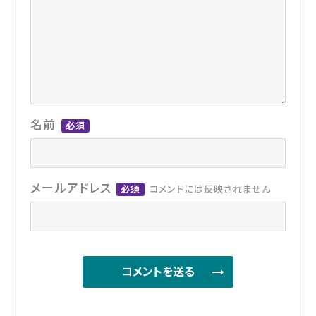
名前
必須
メールアドレス
必須
コメントには反映されません