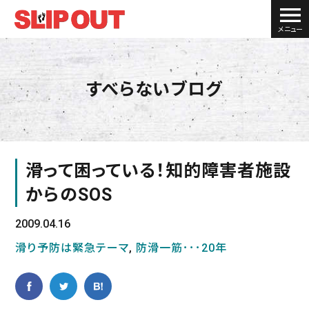
メニュー
すべらないブログ
滑って困っている！知的障害者施設
からのSOS
2009.04.16
滑り予防は緊急テーマ
,
防滑一筋･･･20年