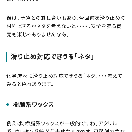
後は、予算との兼ね合いもあり、今回何を滑り止めの
材料とするかネタを考えないと・・・・。安全を売る商
売も楽じゃありませんなあ。
滑り止め対応できうる「ネタ」
化学床材に滑り止め対応できうる「ネタ」・・・考えて
みると色々あります。
樹脂系ワックス
例えば、樹脂系ワックスが一般的ですね。アクリル
系、ウレタン系等が代表的なものです。可塑剤の含有