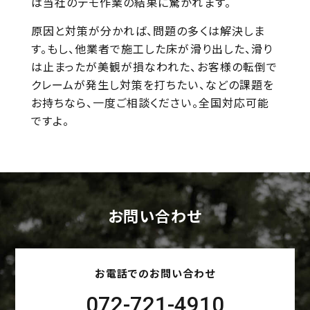
は当社のデモ作業の結果に驚かれます。
原因と対策が分かれば、問題の多くは解決しま
す。もし、他業者で施工した床が滑り出した、滑り
は止まったが美観が損なわれた、お客様の転倒で
クレームが発生し対策を打ちたい、などの課題を
お持ちなら、一度ご相談ください。全国対応可能
ですよ。
お問い合わせ
お電話でのお問い合わせ
072-721-4910