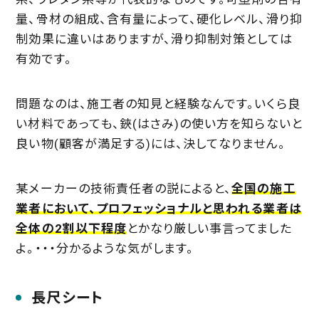
量、骨材の組成、含有量によって、硬化レベル、滑り抑
制効果に違いはありますが、滑り抑制対策としては
有効です。
問題なのは、施工者の知見と経験なんです。いくら良
い材料であっても、鋏(はさみ)の使い方を知らないと
良い物(顧客が満足する)には、決してなりません。
某メーカーの技術責任者の説によると、
全国の施工
業者において、プロフェッショナルと思われる業者は
全体の2割以下程度
とかなり厳しい事言ってました
よ。・・・分かるような気がします。
長尺シート