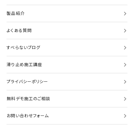
製品紹介
よくある質問
すべらないブログ
滑り止め施工講座
プライバシーポリシー
無料デモ施工
のご相談
お問い合わせ
フォーム