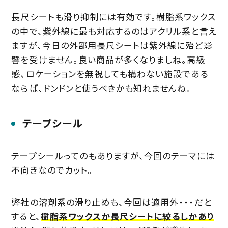
長尺シートも滑り抑制には有効です。樹脂系ワックス
の中で、紫外線に最も対応するのはアクリル系と言え
ますが、今日の外部用長尺シートは紫外線に殆ど影
響を受けません。良い商品が多くなりましね。高級
感、ロケーションを無視しても構わない施設である
ならば、ドンドンと使うべきかも知れませんね。
テープシール
テープシールってのもありますが、今回のテーマには
不向きなのでカット。
弊社の溶剤系の滑り止めも、今回は適用外・・・だと
すると、
樹脂系ワックスか長尺シートに絞るしかあり