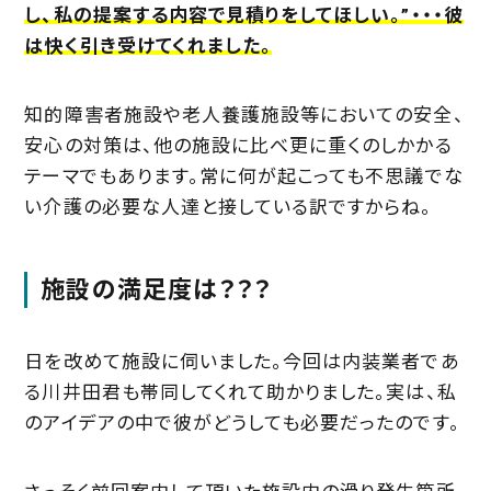
し、私の提案する内容で見積りをしてほしい。”・・・彼
は快く引き受けてくれました。
知的障害者施設や老人養護施設等においての安全、
安心の対策は、他の施設に比べ更に重くのしかかる
テーマでもあります。常に何が起こっても不思議でな
い介護の必要な人達と接している訳ですからね。
施設の満足度は？？？
日を改めて施設に伺いました。今回は内装業者であ
る川井田君も帯同してくれて助かりました。実は、私
のアイデアの中で彼がどうしても必要だったのです。