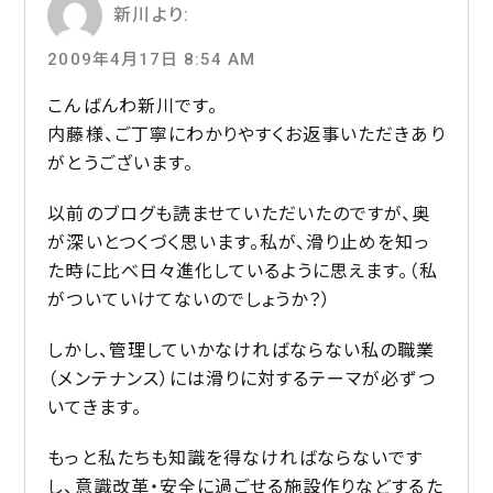
新川
より:
2009年4月17日 8:54 AM
こんばんわ新川です。
内藤様、ご丁寧にわかりやすくお返事いただきあり
がとうございます。
以前のブログも読ませていただいたのですが、奥
が深いとつくづく思います。私が、滑り止めを知っ
た時に比べ日々進化しているように思えます。（私
がついていけてないのでしょうか？）
しかし、管理していかなければならない私の職業
（メンテナンス）には滑りに対するテーマが必ずつ
いてきます。
もっと私たちも知識を得なければならないです
し、意識改革・安全に過ごせる施設作りなどするた