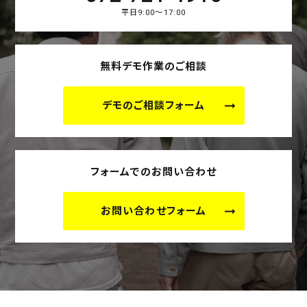
平日9:00～17:00
無料デモ作業のご相談
デモのご相談フォーム
フォームでのお問い合わせ
お問い合わせフォーム