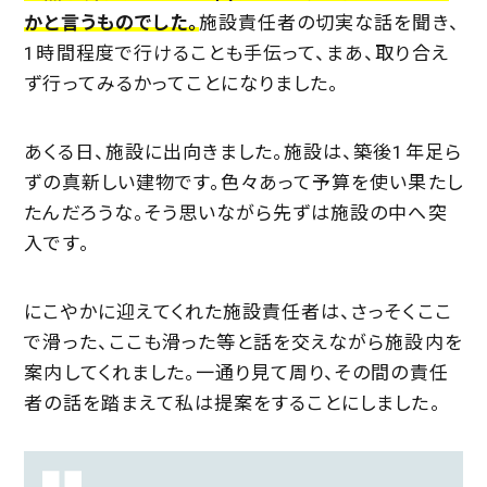
かと言うものでした。
施設責任者の切実な話を聞き、
1時間程度で行けることも手伝って、まあ、取り合え
ず行ってみるかってことになりました。
あくる日、施設に出向きました。施設は、築後1年足ら
ずの真新しい建物です。色々あって予算を使い果たし
たんだろうな。そう思いながら先ずは施設の中へ突
入です。
にこやかに迎えてくれた施設責任者は、さっそくここ
で滑った、ここも滑った等と話を交えながら施設内を
案内してくれました。一通り見て周り、その間の責任
者の話を踏まえて私は提案をすることにしました。