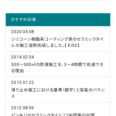
おすすめ記事
2020.04.08
シリコーン樹脂系コーティング済のセラミックタイ
ルの施工溶剤完成しました。【その2】
2014.02.04
300～500㎡の防滑施工を、3～4時間で完遂でき
る理由
2013.01.22
滑り止め施工における基準（数字）と官能のバラン
ス
2012.08.06
ピンキリのセラミックタイル？？中国製の台頭