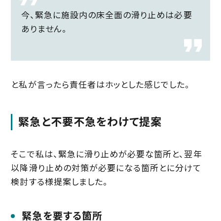
今、緊急に施設内の床全面の滑り止めは必要
ありません。
と私が言ったら責任者はホッとした感じでした。
緊急と不要不急をわけて提案
そこで私は、緊急に滑り止めが必要な箇所と、翌年
以降滑り止めの対策が必要になる箇所とに分けて
検討する様提案しました。
緊急を要する箇所