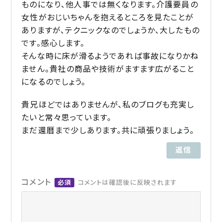
ものになり、他人事では無くなります。介護要員の
女性がおじいちゃんを抱えるところを見たことが
ありますが、テクニックなのでしょうか、大したもの
です。感心します。
そんな時に床が滑るようであれば事故になりかね
ません。貴社の商品や技術がますます広がること
になるのでしょう。
貴兄ほどではありませんが、私のブログも充実し
たいと常々思っています。
まだ還暦まで少しあります。共に頑張りましょう。
返信
コメント
必須
コメントは確認後に反映されます