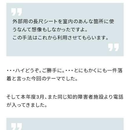
外部用の長尺シートを室内のあんな箇所に使
うなんて想像もしなかったですよ。
この手法はこれから利用させてもらいます。
・・・ハイどうぞ。ご勝手に。・・・とにもかくにも一件落
着と言った今回のテーマでした。
そして本年度3月、また同じ知的障害者施設より電話
が入ってきました。