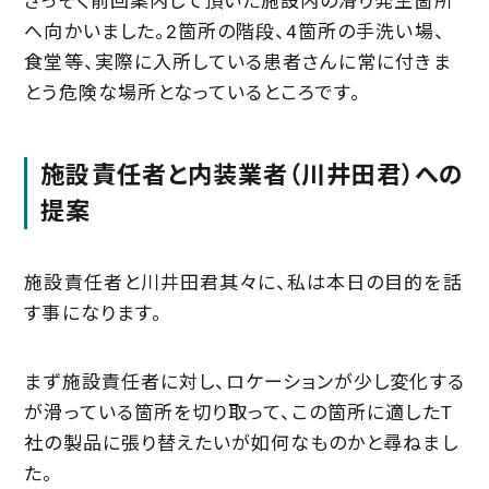
さっそく前回案内して頂いた施設内の滑り発生箇所
へ向かいました。2箇所の階段、4箇所の手洗い場、
食堂等、実際に入所している患者さんに常に付きま
とう危険な場所となっているところです。
施設責任者と内装業者（川井田君）への
提案
施設責任者と川井田君其々に、私は本日の目的を話
す事になります。
まず施設責任者に対し、ロケーションが少し変化する
が滑っている箇所を切り取って、この箇所に適したT
社の製品に張り替えたいが如何なものかと尋ねまし
た。