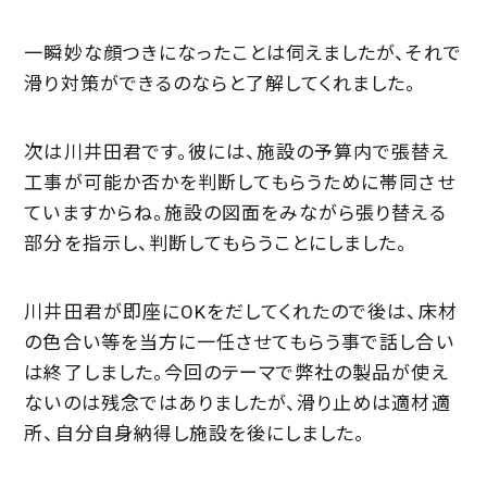
一瞬妙な顔つきになったことは伺えましたが、それで
滑り対策ができるのならと了解してくれました。
次は川井田君です。彼には、施設の予算内で張替え
工事が可能か否かを判断してもらうために帯同させ
ていますからね。施設の図面をみながら張り替える
部分を指示し、判断してもらうことにしました。
川井田君が即座にOKをだしてくれたので後は、床材
の色合い等を当方に一任させてもらう事で話し合い
は終了しました。今回のテーマで弊社の製品が使え
ないのは残念ではありましたが、滑り止めは適材適
所、自分自身納得し施設を後にしました。